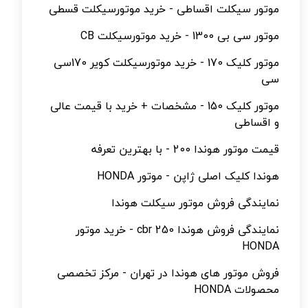
موتور سیکلت اقساطی - خرید موتورسیکلت قسطی
موتور سی بی 1300 - خرید موتورسیکلت CB
موتور کلیک 170 - خرید موتورسیکلت کویر 170سی
سی
موتور کلیک 150 - مشخصات + خرید با قیمت عالی
و اقساطی
قیمت موتور هوندا 200 - با بهترین تعرفه
هوندا کلیک اصلی ژاپن - موتور HONDA
نمایندگی فروش موتور سیکلت هوندا
نمایندگی فروش هوندا cbr 250 - خرید موتور
HONDA
فروش موتور های هوندا در تهران - مرکز تخصصی
محصولات HONDA