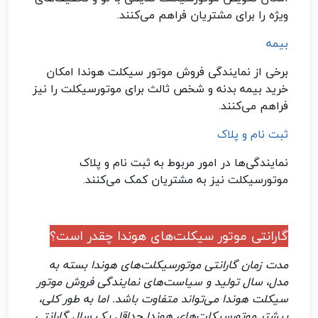
ویژه را برای مشتریان فراهم می‌کنند
.
بیمه
برخی از نمایندگی‌ فروش موتور سیکلت هوندا امکان
خرید بیمه بدنه و شخص ثالث برای موتورسیکلت را نیز
فراهم می‌کنند
.
ثبت نام و پلاک
نمایندگی‌ها در امور مربوط به ثبت نام و پلاک
موتورسیکلت نیز به مشتریان کمک می‌کنند.
گارانتی موتور سیکلت‌های هوندا چقدر است؟
مدت زمان گارانتی موتورسیکلت‌های هوندا بسته به
مدل، سال تولید و سیاست‌های نمایندگی‌ فروش موتور
سیکلت هوندا می‌تواند متفاوت باشد. اما به طور کلی،
بیشتر موتورسیکلت‌های هوندا حداقل یک سال گارانتی