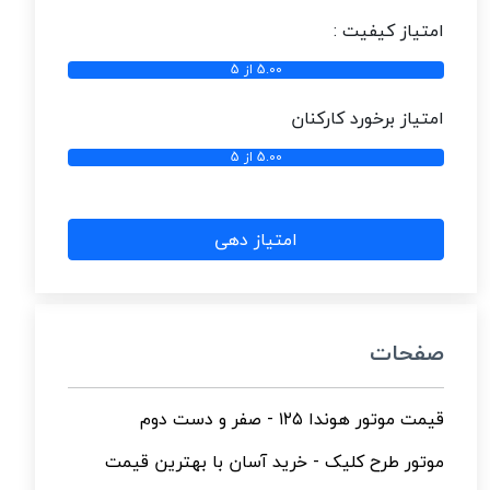
امتیاز کیفیت :
5.00 از 5
امتیاز برخورد کارکنان
5.00 از 5
امتیاز دهی
صفحات
قیمت موتور هوندا ۱۲۵ - صفر و دست دوم
موتور طرح کلیک - خرید آسان با بهترین قیمت