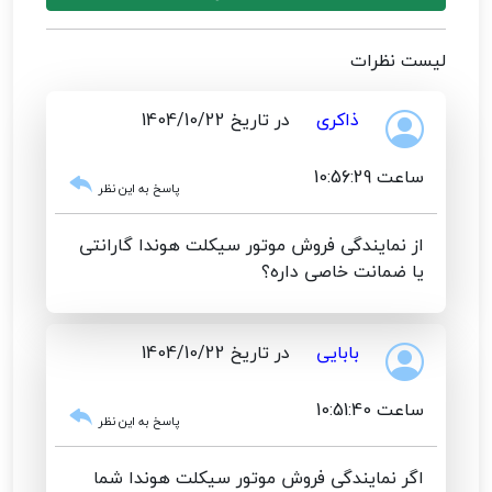
لیست نظرات
ذاکری
در تاریخ 1404/10/22
ساعت 10:56:29
پاسخ به این نظر
از نمایندگی فروش موتور سیکلت هوندا گارانتی
یا ضمانت خاصی داره؟
بابایی
در تاریخ 1404/10/22
ساعت 10:51:40
پاسخ به این نظر
اگر نمایندگی فروش موتور سیکلت هوندا شما