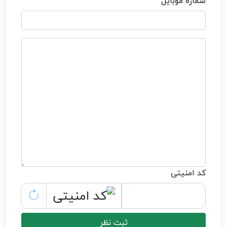
شماره موبایل
کد امنیتی
ثبت نظر