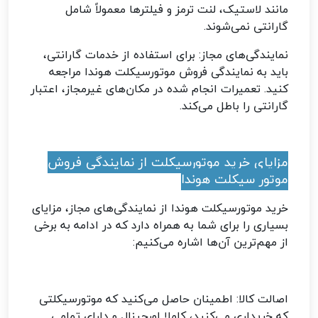
مانند لاستیک، لنت ترمز و فیلترها معمولاً شامل
گارانتی نمی‌شوند
.
نمایندگی‌های مجاز: برای استفاده از خدمات گارانتی،
باید به نمایندگی‌ فروش موتورسیکلت هوندا مراجعه
کنید. تعمیرات انجام شده در مکان‌های غیرمجاز، اعتبار
گارانتی را باطل می‌کند.
مزایای خرید موتورسیکلت از نمایندگی فروش
موتور سیکلت هوندا
خرید موتورسیکلت هوندا از نمایندگی‌های مجاز، مزایای
بسیاری را برای شما به همراه دارد که در ادامه به برخی
از مهم‌ترین آن‌ها اشاره می‌کنیم
:
اصالت کالا: اطمینان حاصل می‌کنید که موتورسیکلتی
که خریداری می‌کنید، کاملا اورجینال و دارای تمامی