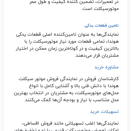
در تعمیرات، تضمین کننده کیفیت و طول عمر
موتورسیکلت است
.
تامین قطعات یدکی
نمایندگی‌ها به عنوان تامین‌کننده اصلی قطعات یدکی
هوندا، تمامی قطعات مورد نیاز موتورسیکلت را با
بالاترین کیفیت و در کوتاه‌ترین زمان ممکن در اختیار
مشتریان قرار می‌دهند
.
مشاوره خرید
کارشناسان فروش در نمایندگی‌ فروش موتور سیکلت
هوندا با دانش فنی بالا و آشنایی کامل با انواع
مدل‌های موتورسیکلت، به مشتریان در انتخاب بهترین
مدل متناسب با نیاز و بودجه آن‌ها کمک می‌کنند
.
تسهیلات خرید
نمایندگی‌ها اغلب تسهیلاتی مانند فروش اقساطی،
امکان تعویض موتورسیکلت قدیمی با نو و تخفیف‌های