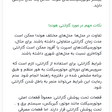
دارند
.
نکات مهم در مورد گارانتی هوندا
تفاوت در مدل‌ها: مدل‌های مختلف هوندا ممکن است
مدت زمان گارانتی متفاوتی داشته باشند. برای مثال،
موتورسیکلت‌های اسپرت یا آفرود ممکن است گارانتی
کوتاه‌تری نسبت به مدل‌های شهری داشته باشند
.
شرایط گارانتی: برای استفاده از گارانتی، لازم است که
سرویس‌های دوره‌ای موتورسیکلت به طور منظم و طبق
برنامه مشخص شده در دفترچه راهنما انجام شود. عدم
رعایت این شرایط می‌تواند منجر به باطل شدن گارانتی
شود
.
قطعات تحت پوشش گارانتی: معمولاً قطعات اصلی
موتورسیکلت مانند موتور، گیربکس، سیستم برق و ...
تحت پوشش گارانتی قرار دارند. اما قطعات مصرفی