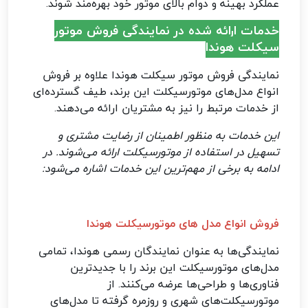
عملکرد بهینه و دوام بالای موتور خود بهره‌مند شوند
.
خدمات ارائه شده در نمایندگی‌ فروش موتور
سیکلت هوندا
نمایندگی‌ فروش موتور سیکلت هوندا علاوه بر فروش
انواع مدل‌های موتورسیکلت این برند، طیف گسترده‌ای
از خدمات مرتبط را نیز به مشتریان ارائه می‌دهند.
این خدمات به منظور اطمینان از رضایت مشتری و
تسهیل در استفاده از موتورسیکلت ارائه می‌شوند. در
ادامه به برخی از مهم‌ترین این خدمات اشاره می‌شود
:
فروش انواع مدل‌ های موتورسیکلت هوندا
نمایندگی‌ها به عنوان نمایندگان رسمی هوندا، تمامی
مدل‌های موتورسیکلت این برند را با جدیدترین
فناوری‌ها و طراحی‌ها عرضه می‌کنند. از
موتورسیکلت‌های شهری و روزمره گرفته تا مدل‌های