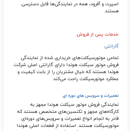
اسپرت و آفرود، همه در نمایندگی‌ها قابل دسترسی
هستند
.
خدمات پس از فروش
گارانتی
تمامی موتورسیکلت‌های خریداری شده از نمایندگی‌
فروش موتور سیکلت هوندا دارای گارانتی اصلی شرکت
هوندا هستند که خیال مشتریان را از بابت کیفیت و
عملکرد موتورسیکلت راحت می‌کند
.
تعمیرات و سرویس‌ های دوره‌ ای
نمایندگی‌ فروش موتور سیکلت هوندا مجهز به
کارگاه‌های مجهز و تکنسین‌های متخصص هستند که
قادر به انجام انواع تعمیرات و سرویس‌های دوره‌ای
موتورسیکلت هستند. استفاده از قطعات اصلی هوندا