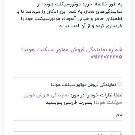
به طور خلاصه، خرید موتورسیکلت هوندا از
نمایندگی‌های مجاز، به شما این امکان را می‌دهد تا با
اطمینان خاطر و خیالی آسوده، موتورسیکلت خود را
خریداری کرده و از آن لذت ببرید.
شماره نمایندگی فروش موتور سیکلت هوندا:
09122072275
نمایندگی فروش موتور سیکلت هوندا
لطفا نظرات خود را در مورد
نمایندگی فروش موتور
سیکلت هوندا
بصورت فارسی بنویسید
نام