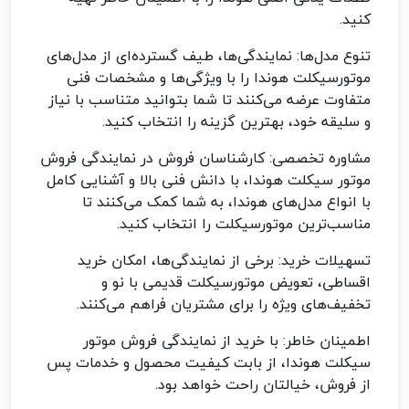
کنید
.
تنوع مدل‌ها: نمایندگی‌ها، طیف گسترده‌ای از مدل‌های
موتورسیکلت هوندا را با ویژگی‌ها و مشخصات فنی
متفاوت عرضه می‌کنند تا شما بتوانید متناسب با نیاز
و سلیقه خود، بهترین گزینه را انتخاب کنید
.
مشاوره تخصصی: کارشناسان فروش در نمایندگی فروش
موتور سیکلت هوندا، با دانش فنی بالا و آشنایی کامل
با انواع مدل‌های هوندا، به شما کمک می‌کنند تا
مناسب‌ترین موتورسیکلت را انتخاب کنید
.
تسهیلات خرید: برخی از نمایندگی‌ها، امکان خرید
اقساطی، تعویض موتورسیکلت قدیمی با نو و
تخفیف‌های ویژه را برای مشتریان فراهم می‌کنند
.
اطمینان خاطر: با خرید از نمایندگی فروش موتور
سیکلت هوندا، از بابت کیفیت محصول و خدمات پس
از فروش، خیالتان راحت خواهد بود
.