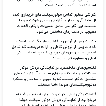
استانداردهای کیفی هوندا است
.
گارانتی معتبر: تمامی موتورسیکلت‌های خریداری شده
از نمایندگی‌ها، دارای گارانتی رسمی شرکت هوندا
هستند. این گارانتی شامل تعمیرات رایگان قطعات
معیوب در مدت زمان مشخص می‌شود
.
خدمات پس از فروش حرفه‌ای: نمایندگی‌های هوندا،
خدمات پس از فروش کاملی را ارائه می‌دهند که شامل
تعمیرات، سرویس‌های دوره‌ای، تامین قطعات یدکی
اصلی و مشاوره فنی می‌شود
.
تکنسین‌های متخصص: در نمایندگی فروش موتور
سیکلت هوندا، تکنسین‌های مجرب و آموزش دیده‌ای
مشغول به کار هستند که به خوبی با ساختار و عملکرد
موتورسیکلت‌های هوندا آشنا هستند
.
قطعات یدکی اصلی: در صورت نیاز به تعویض قطعه،
می‌توانید از نمایندگی فروش موتور سیکلت هوندا
قطعات یدکی اصلی هوندا را با اطمینان خاطر تهیه