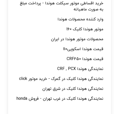
خرید اقساطی موتور سیکلت هوندا - پرداخت مبلغ
به صورت ماهیانه
وارد کننده محصولات هوندا
موتور هوندا کلیک 160
محصولات موتور هوندا در ایران
قیمت هوندا اسکوپی110
قیمت هوندا CRF250
نمایندگی هوندا CRF , PCX
نمایندگی هوندا کلیک در گمرک - خرید موتور click
نمایندگی هوندا کلیک در شرق تهران
نمایندگی هوندا کلیک در غرب تهران - فروش honda