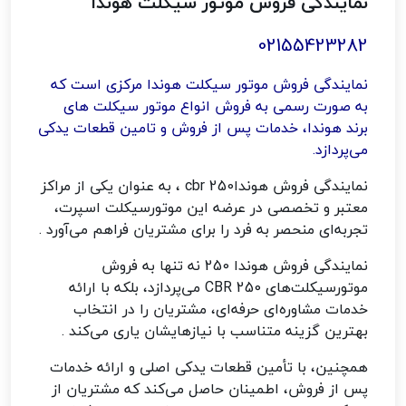
نمایندگی فروش موتور سیکلت هوندا
02155423282
نمایندگی فروش موتور سیکلت هوندا مرکزی است که
به صورت رسمی به فروش انواع موتور سیکلت‌ های
برند هوندا، خدمات پس از فروش و تامین قطعات یدکی
می‌پردازد.
نمایندگی فروش هوندا
cbr 250
، به عنوان یکی از مراکز
معتبر و تخصصی در عرضه این موتورسیکلت اسپرت،
تجربه‌ای منحصر به فرد را برای مشتریان فراهم می‌آورد
.
نمایندگی فروش هوندا 250 نه تنها به فروش
موتورسیکلت‌های
CBR 250
می‌پردازد، بلکه با ارائه
خدمات مشاوره‌ای حرفه‌ای، مشتریان را در انتخاب
بهترین گزینه متناسب با نیازهایشان یاری می‌کند
.
همچنین، با تأمین قطعات یدکی اصلی و ارائه خدمات
پس از فروش، اطمینان حاصل می‌کند که مشتریان از