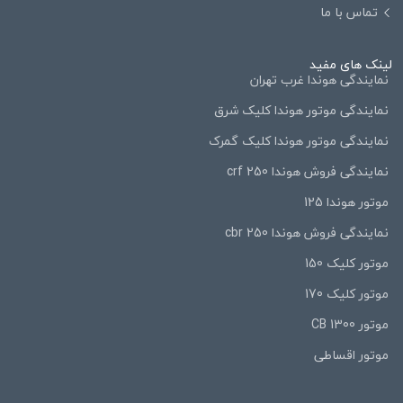
تماس با ما
لینک های مفید
نمایندگی هوندا غرب تهران
نمایندگی موتور هوندا کلیک شرق
نمایندگی موتور هوندا کلیک گمرک
نمایندگی فروش هوندا 250 crf
موتور هوندا 125
نمایندگی فروش هوندا 250 cbr
موتور کلیک 150
موتور کلیک 170
موتور CB 1300
موتور اقساطی